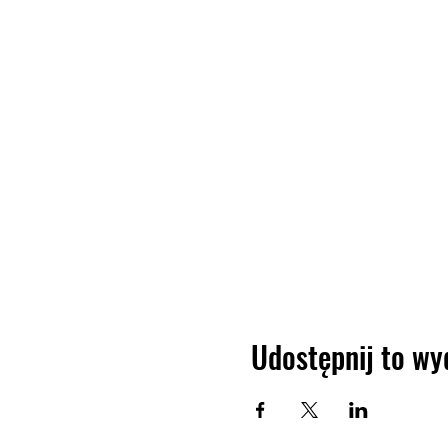
Udostępnij to wy