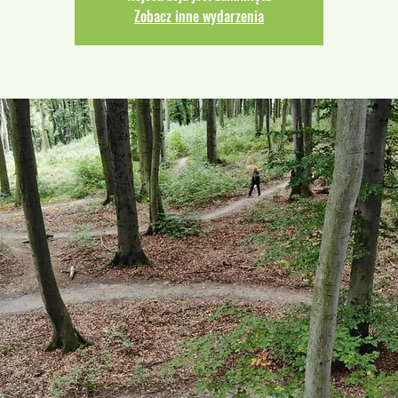
Zobacz inne wydarzenia