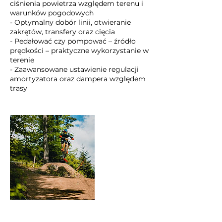
ciśnienia powietrza względem terenu i
warunków pogodowych
- Optymalny dobór linii, otwieranie
zakrętów, transfery oraz cięcia
- Pedałować czy pompować – źródło
prędkości – praktyczne wykorzystanie w
terenie
- Zaawansowane ustawienie regulacji
amortyzatora oraz dampera względem
trasy